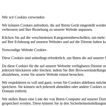
Wie wir Cookies verwenden
Wir können Cookies anfordern, die auf Ihrem Gerät eingestellt werde
verbessern und Ihre Beziehung zu unserer Website anpassen.
Klicken Sie auf die verschiedenen Kategorienüberschriften, um mehr 
auf Ihre Erfahrung auf unseren Websites und auf die Dienste haben k
Notwendige Website Cookies
Diese Cookies sind unbedingt erforderlich, um Ihnen die auf unserer
Da diese Cookies für die auf unserer Webseite verfügbaren Dienste 
jederzeit blockieren oder löschen, indem Sie Ihre Browsereinstellung
abzulehnen, wenn Sie unsere Website erneut besuchen.
Wir respektieren es voll und ganz, wenn Sie Cookies ablehnen möchte
speichern. Sie können sich jederzeit abmelden oder andere Cookies z
Domain entfernt.
Wir stellen Ihnen eine Liste der von Ihrem Computer auf unserer D
gespeichert werden. Diese können Sie in den Sicherheitseinstellunge