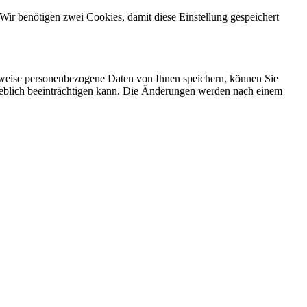
Wir benötigen zwei Cookies, damit diese Einstellung gespeichert
rweise personenbezogene Daten von Ihnen speichern, können Sie
erheblich beeinträchtigen kann. Die Änderungen werden nach einem