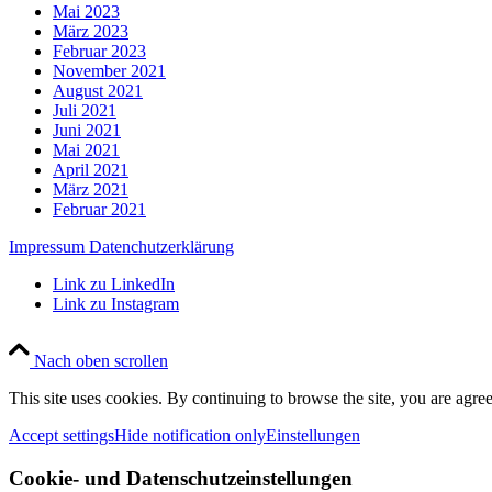
Mai 2023
März 2023
Februar 2023
November 2021
August 2021
Juli 2021
Juni 2021
Mai 2021
April 2021
März 2021
Februar 2021
Impressum
Datenchutzerklärung
Link zu LinkedIn
Link zu Instagram
Nach oben scrollen
This site uses cookies. By continuing to browse the site, you are agree
Accept settings
Hide notification only
Einstellungen
Cookie- und Datenschutzeinstellungen