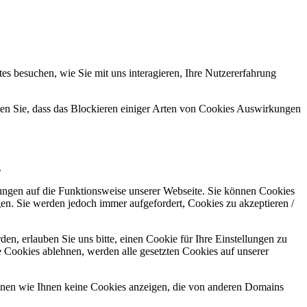
s besuchen, wie Sie mit uns interagieren, Ihre Nutzererfahrung
hten Sie, dass das Blockieren einiger Arten von Cookies Auswirkungen
.
kungen auf die Funktionsweise unserer Webseite. Sie können Cookies
gen. Sie werden jedoch immer aufgefordert, Cookies zu akzeptieren /
n, erlauben Sie uns bitte, einen Cookie für Ihre Einstellungen zu
 Cookies ablehnen, werden alle gesetzten Cookies auf unserer
önnen wie Ihnen keine Cookies anzeigen, die von anderen Domains