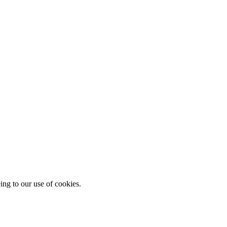
ing to our use of cookies.