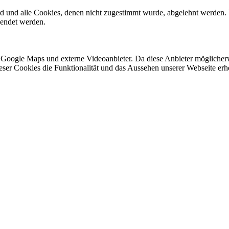
ird und alle Cookies, denen nicht zugestimmt wurde, abgelehnt werden. 
lendet werden.
 Google Maps und externe Videoanbieter. Da diese Anbieter mögliche
 dieser Cookies die Funktionalität und das Aussehen unserer Webseite 