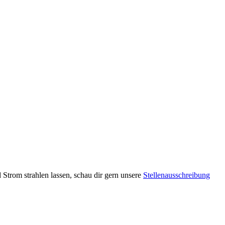
Strom strahlen lassen, schau dir gern unsere
Stellenausschreibung