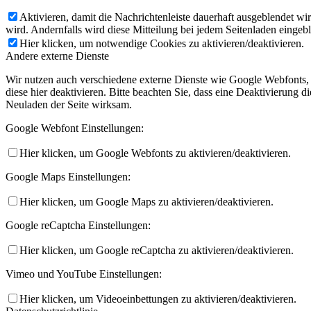
Aktivieren, damit die Nachrichtenleiste dauerhaft ausgeblendet w
wird. Andernfalls wird diese Mitteilung bei jedem Seitenladen eingeb
Hier klicken, um notwendige Cookies zu aktivieren/deaktivieren.
Andere externe Dienste
Wir nutzen auch verschiedene externe Dienste wie Google Webfonts,
diese hier deaktivieren. Bitte beachten Sie, dass eine Deaktivierung
Neuladen der Seite wirksam.
Google Webfont Einstellungen:
Hier klicken, um Google Webfonts zu aktivieren/deaktivieren.
Google Maps Einstellungen:
Hier klicken, um Google Maps zu aktivieren/deaktivieren.
Google reCaptcha Einstellungen:
Hier klicken, um Google reCaptcha zu aktivieren/deaktivieren.
Vimeo und YouTube Einstellungen:
Hier klicken, um Videoeinbettungen zu aktivieren/deaktivieren.