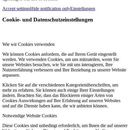
Accept settings
Hide notification only
Einstellungen
Cookie- und Datenschutzeinstellungen
Wie wir Cookies verwenden
Wir können Cookies anfordern, die auf Ihrem Gerät eingestellt
werden. Wir verwenden Cookies, um uns mitzuteilen, wenn Sie
unsere Websites besuchen, wie Sie mit uns interagieren, Ihre
Nutzererfahrung verbessern und Ihre Beziehung zu unserer Website
anpassen.
Klicken Sie auf die verschiedenen Kategorienüberschriften, um
mehr zu erfahren. Sie können auch einige Ihrer Einstellungen
ändern. Beachten Sie, dass das Blockieren einiger Arten von
Cookies Auswirkungen auf Ihre Erfahrung auf unseren Websites
und auf die Dienste haben kann, die wir anbieten können.
Notwendige Website Cookies
Diese Cookies sind unbedingt erforderlich, um Ihnen die auf unserer