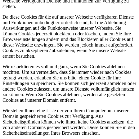
Webseite verfügbaren Dienste und Funktionen zur Verfügung zu
stellen.
Da diese Cookies für die auf unserer Webseite verfügbaren Dienste
und Funktionen unbedingt erforderlich sind, hat die Ablehnung
Auswirkungen auf die Funktionsweise unserer Webseite. Sie
können Cookies jederzeit blockieren oder löschen, indem Sie Ihre
Browsereinstellungen ändern und das Blockieren aller Cookies auf
dieser Webseite erzwingen. Sie werden jedoch immer aufgefordert,
Cookies zu akzeptieren / abzulehnen, wenn Sie unsere Website
erneut besuchen.
Wir respektieren es voll und ganz, wenn Sie Cookies ablehnen
möchten. Um zu vermeiden, dass Sie immer wieder nach Cookies
gefragt werden, erlauben Sie uns bitte, einen Cookie für Ihre
Einstellungen zu speichern. Sie können sich jederzeit abmelden oder
andere Cookies zulassen, um unsere Dienste vollumfänglich nutzen
zu können. Wenn Sie Cookies ablehnen, werden alle gesetzten
Cookies auf unserer Domain entfernt.
Wir stellen Ihnen eine Liste der von Ihrem Computer auf unserer
Domain gespeicherten Cookies zur Verfügung. Aus
Sicherheitsgründen können wie Ihnen keine Cookies anzeigen, die
von anderen Domains gespeichert werden. Diese können Sie in den
Sicherheitseinstellungen Ihres Browsers einsehen.