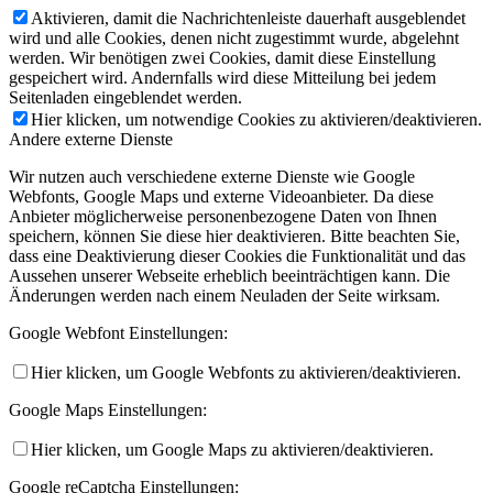
Aktivieren, damit die Nachrichtenleiste dauerhaft ausgeblendet
wird und alle Cookies, denen nicht zugestimmt wurde, abgelehnt
werden. Wir benötigen zwei Cookies, damit diese Einstellung
gespeichert wird. Andernfalls wird diese Mitteilung bei jedem
Seitenladen eingeblendet werden.
Hier klicken, um notwendige Cookies zu aktivieren/deaktivieren.
Andere externe Dienste
Wir nutzen auch verschiedene externe Dienste wie Google
Webfonts, Google Maps und externe Videoanbieter. Da diese
Anbieter möglicherweise personenbezogene Daten von Ihnen
speichern, können Sie diese hier deaktivieren. Bitte beachten Sie,
dass eine Deaktivierung dieser Cookies die Funktionalität und das
Aussehen unserer Webseite erheblich beeinträchtigen kann. Die
Änderungen werden nach einem Neuladen der Seite wirksam.
Google Webfont Einstellungen:
Hier klicken, um Google Webfonts zu aktivieren/deaktivieren.
Google Maps Einstellungen:
Hier klicken, um Google Maps zu aktivieren/deaktivieren.
Google reCaptcha Einstellungen: