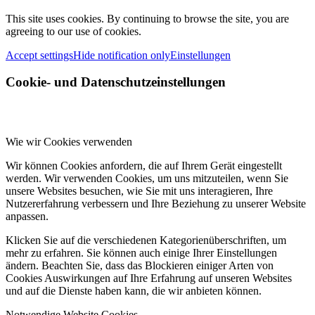
This site uses cookies. By continuing to browse the site, you are
agreeing to our use of cookies.
Accept settings
Hide notification only
Einstellungen
Cookie- und Datenschutzeinstellungen
Wie wir Cookies verwenden
Wir können Cookies anfordern, die auf Ihrem Gerät eingestellt
werden. Wir verwenden Cookies, um uns mitzuteilen, wenn Sie
unsere Websites besuchen, wie Sie mit uns interagieren, Ihre
Nutzererfahrung verbessern und Ihre Beziehung zu unserer Website
anpassen.
Klicken Sie auf die verschiedenen Kategorienüberschriften, um
mehr zu erfahren. Sie können auch einige Ihrer Einstellungen
ändern. Beachten Sie, dass das Blockieren einiger Arten von
Cookies Auswirkungen auf Ihre Erfahrung auf unseren Websites
und auf die Dienste haben kann, die wir anbieten können.
Notwendige Website Cookies