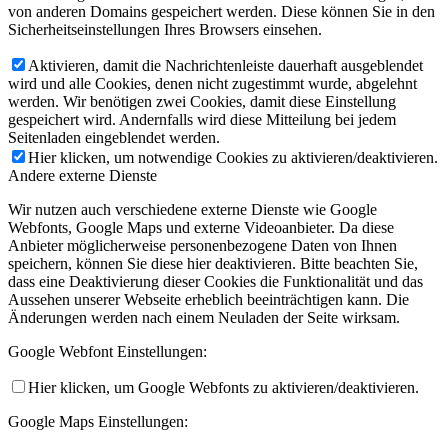
von anderen Domains gespeichert werden. Diese können Sie in den
Sicherheitseinstellungen Ihres Browsers einsehen.
Aktivieren, damit die Nachrichtenleiste dauerhaft ausgeblendet
wird und alle Cookies, denen nicht zugestimmt wurde, abgelehnt
werden. Wir benötigen zwei Cookies, damit diese Einstellung
gespeichert wird. Andernfalls wird diese Mitteilung bei jedem
Seitenladen eingeblendet werden.
Hier klicken, um notwendige Cookies zu aktivieren/deaktivieren.
Andere externe Dienste
Wir nutzen auch verschiedene externe Dienste wie Google
Webfonts, Google Maps und externe Videoanbieter. Da diese
Anbieter möglicherweise personenbezogene Daten von Ihnen
speichern, können Sie diese hier deaktivieren. Bitte beachten Sie,
dass eine Deaktivierung dieser Cookies die Funktionalität und das
Aussehen unserer Webseite erheblich beeinträchtigen kann. Die
Änderungen werden nach einem Neuladen der Seite wirksam.
Google Webfont Einstellungen:
Hier klicken, um Google Webfonts zu aktivieren/deaktivieren.
Google Maps Einstellungen: