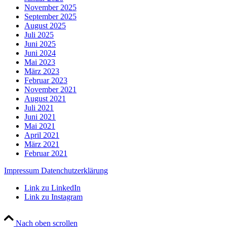
November 2025
September 2025
August 2025
Juli 2025
Juni 2025
Juni 2024
Mai 2023
März 2023
Februar 2023
November 2021
August 2021
Juli 2021
Juni 2021
Mai 2021
April 2021
März 2021
Februar 2021
Impressum
Datenchutzerklärung
Link zu LinkedIn
Link zu Instagram
Nach oben scrollen