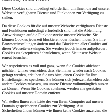
Diese Cookies sind unbedingt erforderlich, um Ihnen die auf unserer
Webseite verfügbaren Dienste und Funktionen zur Verfügung zu
stellen.
Da diese Cookies für die auf unserer Webseite verfügbaren Dienste
und Funktionen unbedingt erforderlich sind, hat die Ablehnung
Auswirkungen auf die Funktionsweise unserer Webseite. Sie
können Cookies jederzeit blockieren oder löschen, indem Sie Ihre
Browsereinstellungen ändern und das Blockieren aller Cookies auf
dieser Webseite erzwingen. Sie werden jedoch immer aufgefordert,
Cookies zu akzeptieren / abzulehnen, wenn Sie unsere Website
erneut besuchen.
Wir respektieren es voll und ganz, wenn Sie Cookies ablehnen
möchten. Um zu vermeiden, dass Sie immer wieder nach Cookies
gefragt werden, erlauben Sie uns bitte, einen Cookie für Ihre
Einstellungen zu speichern. Sie können sich jederzeit abmelden oder
andere Cookies zulassen, um unsere Dienste vollumfänglich nutzen
zu können. Wenn Sie Cookies ablehnen, werden alle gesetzten
Cookies auf unserer Domain entfernt.
Wir stellen Ihnen eine Liste der von Ihrem Computer auf unserer
Domain gespeicherten Cookies zur Verfügung. Aus
Sicherheitsgründen können wie Ihnen keine Cookies anzeigen, die