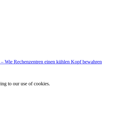
 – Wie Rechenzentren einen kühlen Kopf bewahren
ing to our use of cookies.