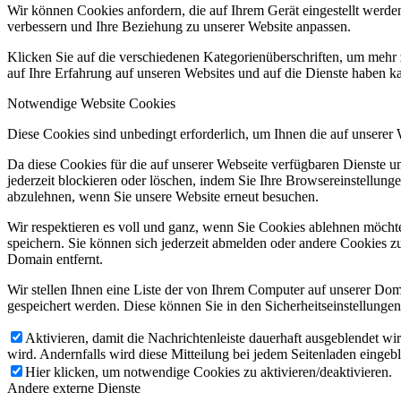
Wir können Cookies anfordern, die auf Ihrem Gerät eingestellt werde
verbessern und Ihre Beziehung zu unserer Website anpassen.
Klicken Sie auf die verschiedenen Kategorienüberschriften, um mehr 
auf Ihre Erfahrung auf unseren Websites und auf die Dienste haben k
Notwendige Website Cookies
Diese Cookies sind unbedingt erforderlich, um Ihnen die auf unserer
Da diese Cookies für die auf unserer Webseite verfügbaren Dienste 
jederzeit blockieren oder löschen, indem Sie Ihre Browsereinstellung
abzulehnen, wenn Sie unsere Website erneut besuchen.
Wir respektieren es voll und ganz, wenn Sie Cookies ablehnen möchte
speichern. Sie können sich jederzeit abmelden oder andere Cookies z
Domain entfernt.
Wir stellen Ihnen eine Liste der von Ihrem Computer auf unserer D
gespeichert werden. Diese können Sie in den Sicherheitseinstellunge
Aktivieren, damit die Nachrichtenleiste dauerhaft ausgeblendet w
wird. Andernfalls wird diese Mitteilung bei jedem Seitenladen eingeb
Hier klicken, um notwendige Cookies zu aktivieren/deaktivieren.
Andere externe Dienste