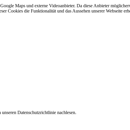
 Google Maps und externe Videoanbieter. Da diese Anbieter mögliche
 dieser Cookies die Funktionalität und das Aussehen unserer Webseite 
 unseren Datenschutzrichtlinie nachlesen.