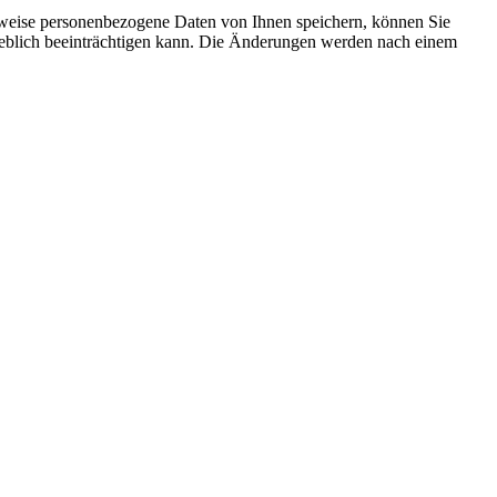
rweise personenbezogene Daten von Ihnen speichern, können Sie
erheblich beeinträchtigen kann. Die Änderungen werden nach einem