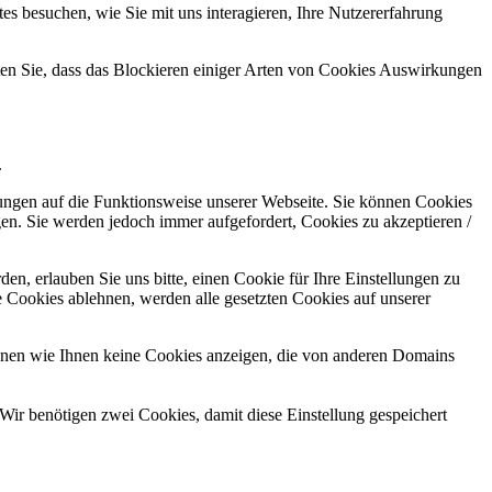
s besuchen, wie Sie mit uns interagieren, Ihre Nutzererfahrung
hten Sie, dass das Blockieren einiger Arten von Cookies Auswirkungen
.
kungen auf die Funktionsweise unserer Webseite. Sie können Cookies
gen. Sie werden jedoch immer aufgefordert, Cookies zu akzeptieren /
n, erlauben Sie uns bitte, einen Cookie für Ihre Einstellungen zu
 Cookies ablehnen, werden alle gesetzten Cookies auf unserer
önnen wie Ihnen keine Cookies anzeigen, die von anderen Domains
Wir benötigen zwei Cookies, damit diese Einstellung gespeichert