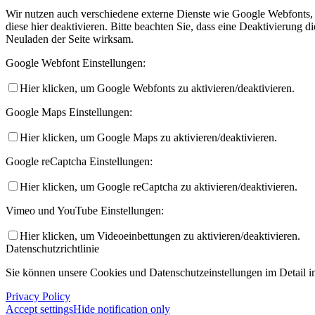
Wir nutzen auch verschiedene externe Dienste wie Google Webfonts,
diese hier deaktivieren. Bitte beachten Sie, dass eine Deaktivierung
Neuladen der Seite wirksam.
Google Webfont Einstellungen:
Hier klicken, um Google Webfonts zu aktivieren/deaktivieren.
Google Maps Einstellungen:
Hier klicken, um Google Maps zu aktivieren/deaktivieren.
Google reCaptcha Einstellungen:
Hier klicken, um Google reCaptcha zu aktivieren/deaktivieren.
Vimeo und YouTube Einstellungen:
Hier klicken, um Videoeinbettungen zu aktivieren/deaktivieren.
Datenschutzrichtlinie
Sie können unsere Cookies und Datenschutzeinstellungen im Detail in
Privacy Policy
Accept settings
Hide notification only