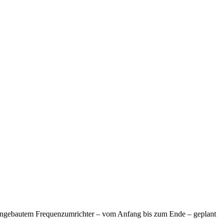
eingebautem Frequenzumrichter – vom Anfang bis zum Ende – geplant