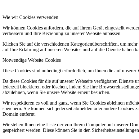
Wie wir Cookies verwenden
Wir können Cookies anfordern, die auf Ihrem Gerät eingestellt werde
verbessern und Ihre Beziehung zu unserer Website anpassen.
Klicken Sie auf die verschiedenen Kategorienüberschriften, um mehr 
auf Ihre Erfahrung auf unseren Websites und auf die Dienste haben k
Notwendige Website Cookies
Diese Cookies sind unbedingt erforderlich, um Ihnen die auf unserer
Da diese Cookies für die auf unserer Webseite verfügbaren Dienste 
jederzeit blockieren oder löschen, indem Sie Ihre Browsereinstellung
abzulehnen, wenn Sie unsere Website erneut besuchen.
Wir respektieren es voll und ganz, wenn Sie Cookies ablehnen möchte
speichern. Sie können sich jederzeit abmelden oder andere Cookies z
Domain entfernt.
Wir stellen Ihnen eine Liste der von Ihrem Computer auf unserer D
gespeichert werden. Diese können Sie in den Sicherheitseinstellunge