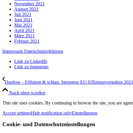
November 2021
August 2021
Juli 2021
Juni 2021
Mai 2021
April 2021
März 2021
Februar 2021
Impressum
Datenchutzerklärung
Link zu LinkedIn
Link zu Instagram
Danfoss – Effizient & schlau: Strengere EU-Effizienzvorgaben 2021.
Nach oben scrollen
This site uses cookies. By continuing to browse the site, you are agree
Accept settings
Hide notification only
Einstellungen
Cookie- und Datenschutzeinstellungen