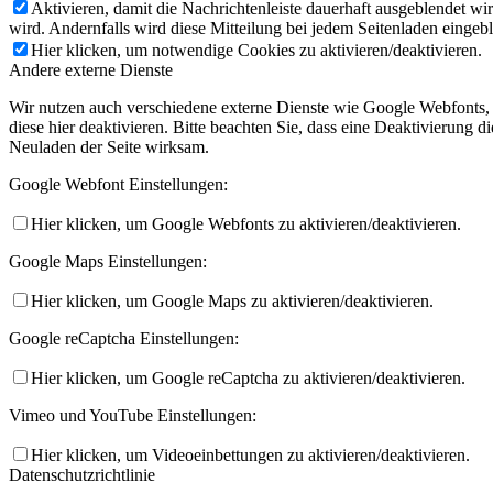
Aktivieren, damit die Nachrichtenleiste dauerhaft ausgeblendet w
wird. Andernfalls wird diese Mitteilung bei jedem Seitenladen eingeb
Hier klicken, um notwendige Cookies zu aktivieren/deaktivieren.
Andere externe Dienste
Wir nutzen auch verschiedene externe Dienste wie Google Webfonts,
diese hier deaktivieren. Bitte beachten Sie, dass eine Deaktivierung
Neuladen der Seite wirksam.
Google Webfont Einstellungen:
Hier klicken, um Google Webfonts zu aktivieren/deaktivieren.
Google Maps Einstellungen:
Hier klicken, um Google Maps zu aktivieren/deaktivieren.
Google reCaptcha Einstellungen:
Hier klicken, um Google reCaptcha zu aktivieren/deaktivieren.
Vimeo und YouTube Einstellungen:
Hier klicken, um Videoeinbettungen zu aktivieren/deaktivieren.
Datenschutzrichtlinie