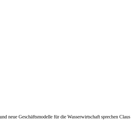
 und neue Geschäftsmodelle für die Wasserwirtschaft sprechen Claus