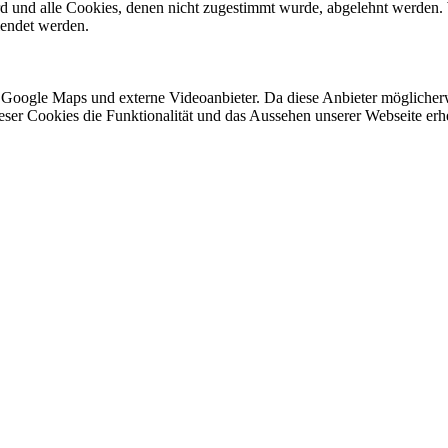
ird und alle Cookies, denen nicht zugestimmt wurde, abgelehnt werden. 
lendet werden.
 Google Maps und externe Videoanbieter. Da diese Anbieter mögliche
 dieser Cookies die Funktionalität und das Aussehen unserer Webseite 