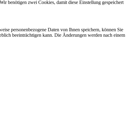
Wir benötigen zwei Cookies, damit diese Einstellung gespeichert
rweise personenbezogene Daten von Ihnen speichern, können Sie
erheblich beeinträchtigen kann. Die Änderungen werden nach einem