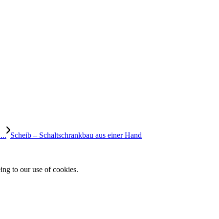
..
Scheib – Schaltschrankbau aus einer Hand
ing to our use of cookies.