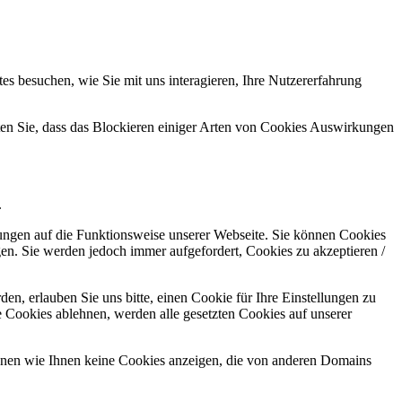
s besuchen, wie Sie mit uns interagieren, Ihre Nutzererfahrung
hten Sie, dass das Blockieren einiger Arten von Cookies Auswirkungen
.
kungen auf die Funktionsweise unserer Webseite. Sie können Cookies
gen. Sie werden jedoch immer aufgefordert, Cookies zu akzeptieren /
n, erlauben Sie uns bitte, einen Cookie für Ihre Einstellungen zu
 Cookies ablehnen, werden alle gesetzten Cookies auf unserer
önnen wie Ihnen keine Cookies anzeigen, die von anderen Domains