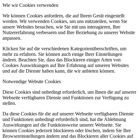
Wie wir Cookies verwenden
Wir können Cookies anfordern, die auf Ihrem Gerät eingestellt
werden. Wir verwenden Cookies, um uns mitzuteilen, wenn Sie
unsere Websites besuchen, wie Sie mit uns interagieren, Ihre
Nutzererfahrung verbessern und Ihre Beziehung zu unserer Website
anpassen.
Klicken Sie auf die verschiedenen Kategorienüberschriften, um
mehr zu erfahren. Sie können auch einige Ihrer Einstellungen
ändern. Beachten Sie, dass das Blockieren einiger Arten von
Cookies Auswirkungen auf Ihre Erfahrung auf unseren Websites
und auf die Dienste haben kann, die wir anbieten können.
Notwendige Website Cookies
Diese Cookies sind unbedingt erforderlich, um Ihnen die auf unserer
Webseite verfügbaren Dienste und Funktionen zur Verfügung zu
stellen.
Da diese Cookies für die auf unserer Webseite verfügbaren Dienste
und Funktionen unbedingt erforderlich sind, hat die Ablehnung
Auswirkungen auf die Funktionsweise unserer Webseite. Sie
können Cookies jederzeit blockieren oder löschen, indem Sie Ihre
Browsereinstellungen ändern und das Blockieren aller Cookies auf