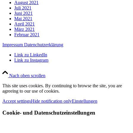
August 2021
Juli 2021
Juni 2021
Mai 2021
April 2021
März 2021
Februar 2021
Impressum
Datenchutzerklärung
Link zu LinkedIn
Link zu Instagram
Nach oben scrollen
This site uses cookies. By continuing to browse the site, you are
agreeing to our use of cookies.
Accept settings
Hide notification only
Einstellungen
Cookie- und Datenschutzeinstellungen