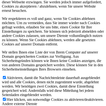
dieser Webseite erzwingen. Sie werden jedoch immer aufgefordert,
Cookies zu akzeptieren / abzulehnen, wenn Sie unsere Website
erneut besuchen.
Wir respektieren es voll und ganz, wenn Sie Cookies ablehnen
möchten. Um zu vermeiden, dass Sie immer wieder nach Cookies
gefragt werden, erlauben Sie uns bitte, einen Cookie für Ihre
Einstellungen zu speichern. Sie können sich jederzeit abmelden oder
andere Cookies zulassen, um unsere Dienste vollumfänglich nutzen
zu können. Wenn Sie Cookies ablehnen, werden alle gesetzten
Cookies auf unserer Domain entfernt.
Wir stellen Ihnen eine Liste der von Ihrem Computer auf unserer
Domain gespeicherten Cookies zur Verfügung. Aus
Sicherheitsgründen können wie Ihnen keine Cookies anzeigen, die
von anderen Domains gespeichert werden. Diese können Sie in den
Sicherheitseinstellungen Ihres Browsers einsehen.
Aktivieren, damit die Nachrichtenleiste dauerhaft ausgeblendet
wird und alle Cookies, denen nicht zugestimmt wurde, abgelehnt
werden. Wir benötigen zwei Cookies, damit diese Einstellung
gespeichert wird. Andernfalls wird diese Mitteilung bei jedem
Seitenladen eingeblendet werden.
Hier klicken, um notwendige Cookies zu aktivieren/deaktivieren.
Andere externe Dienste