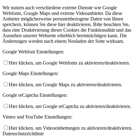
Wir nutzen auch verschiedene externe Dienste wie Google
Webfonts, Google Maps und externe Videoanbieter. Da diese
Anbieter möglicherweise personenbezogene Daten von Ihnen
speichern, können Sie diese hier deaktivieren. Bitte beachten Sie,
dass eine Deaktivierung dieser Cookies die Funktionalität und das
Aussehen unserer Webseite erheblich beeinträchtigen kann. Die
Änderungen werden nach einem Neuladen der Seite wirksam.
Google Webfont Einstellungen:
Hier klicken, um Google Webfonts zu aktivieren/deaktivieren.
Google Maps Einstellungen:
Hier klicken, um Google Maps zu aktivieren/deaktivieren.
Google reCaptcha Einstellungen:
Hier klicken, um Google reCaptcha zu aktivieren/deaktivieren.
Vimeo und YouTube Einstellungen:
Hier klicken, um Videoeinbettungen zu aktivieren/deaktivieren.
Datenschutzrichtlinie