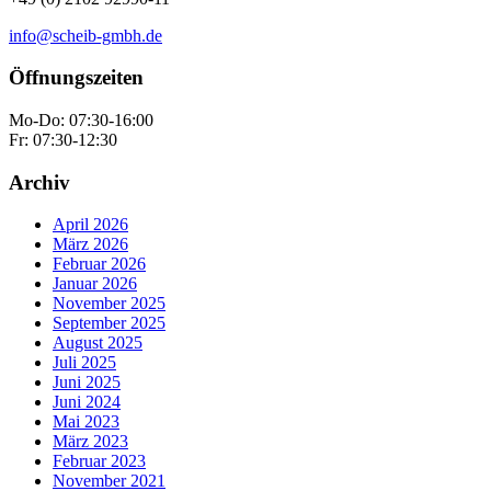
info@scheib-gmbh.de
Öffnungszeiten
Mo-Do: 07:30-16:00
Fr: 07:30-12:30
Archiv
April 2026
März 2026
Februar 2026
Januar 2026
November 2025
September 2025
August 2025
Juli 2025
Juni 2025
Juni 2024
Mai 2023
März 2023
Februar 2023
November 2021